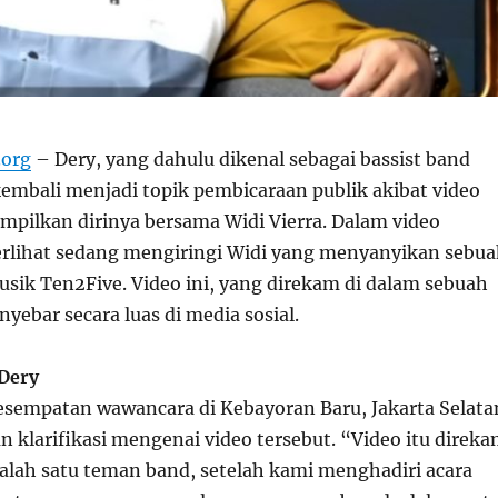
org
– Dery, yang dahulu dikenal sebagai bassist band
kembali menjadi topik pembicaraan publik akibat video
pilkan dirinya bersama Widi Vierra. Dalam video
terlihat sedang mengiringi Widi yang menyanyikan sebu
usik Ten2Five. Video ini, yang direkam di dalam sebuah
yebar secara luas di media sosial.
 Dery
sempatan wawancara di Kebayoran Baru, Jakarta Selata
 klarifikasi mengenai video tersebut. “Video itu direk
salah satu teman band, setelah kami menghadiri acara