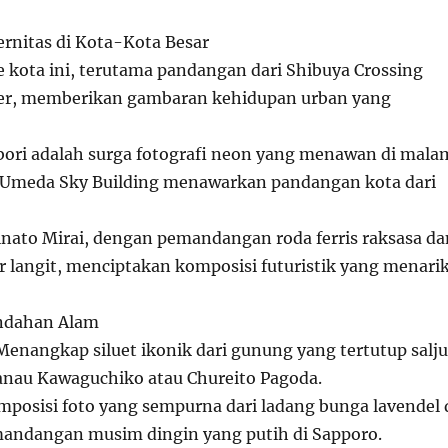
nitas di Kota-Kota Besar
e kota ini, terutama pandangan dari Shibuya Crossing
er, memberikan gambaran kehidupan urban yang
bori adalah surga fotografi neon yang menawan di mala
 Umeda Sky Building menawarkan pandangan kota dari
nato Mirai, dengan pemandangan roda ferris raksasa da
 langit, menciptakan komposisi futuristik yang menarik
indahan Alam
Menangkap siluet ikonik dari gunung yang tertutup salju
anau Kawaguchiko atau Chureito Pagoda.
mposisi foto yang sempurna dari ladang bunga lavendel 
andangan musim dingin yang putih di Sapporo.