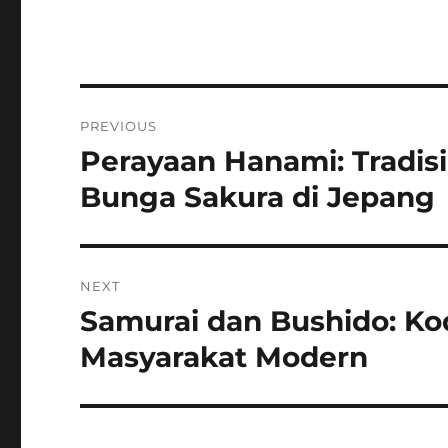
Navigasi
PREVIOUS
pos
Perayaan Hanami: Tradis
Previous
post:
Bunga Sakura di Jepang
NEXT
Samurai dan Bushido: Ko
Next
post:
Masyarakat Modern