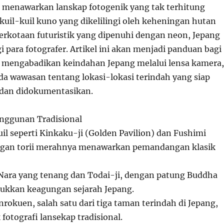
 menawarkan lanskap fotogenik yang tak terhitung
kuil-kuil kuno yang dikelilingi oleh keheningan hutan
rkotaan futuristik yang dipenuhi dengan neon, Jepang
i para fotografer. Artikel ini akan menjadi panduan bagi
 mengabadikan keindahan Jepang melalui lensa kamera,
 wawasan tentang lokasi-lokasi terindah yang siap
i dan didokumentasikan.
ggunan Tradisional
uil seperti Kinkaku-ji (Golden Pavilion) dan Fushimi
engan torii merahnya menawarkan pemandangan klasik
Nara yang tenang dan Todai-ji, dengan patung Buddha
ukkan keagungan sejarah Jepang.
rokuen, salah satu dari tiga taman terindah di Jepang,
otografi lansekap tradisional.