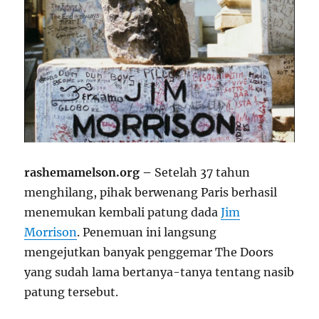
rashemamelson.org –
Setelah 37 tahun
menghilang, pihak berwenang Paris berhasil
menemukan kembali patung dada
Jim
Morrison
. Penemuan ini langsung
mengejutkan banyak penggemar The Doors
yang sudah lama bertanya-tanya tentang nasib
patung tersebut.