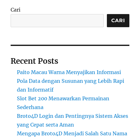
Cari
CARI
Recent Posts
Paito Macau Warna Menyajikan Informasi
Pola Data dengan Susunan yang Lebih Rapi
dan Informatif
Slot Bet 200 Menawarkan Permainan
Sederhana
Broto4D Login dan Pentingnya Sistem Akses
yang Cepat serta Aman
Mengapa Broto4D Menjadi Salah Satu Nama