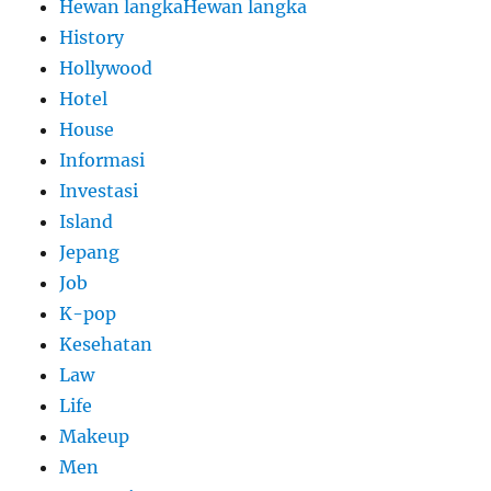
Hewan langkaHewan langka
History
Hollywood
Hotel
House
Informasi
Investasi
Island
Jepang
Job
K-pop
Kesehatan
Law
Life
Makeup
Men