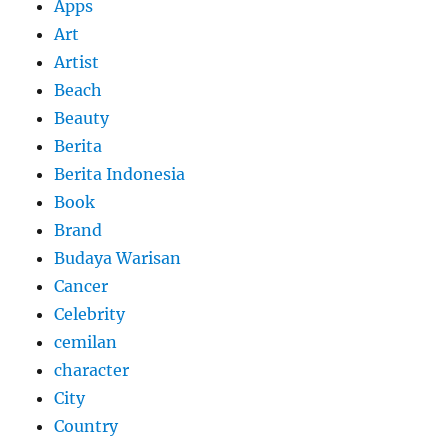
Apps
Art
Artist
Beach
Beauty
Berita
Berita Indonesia
Book
Brand
Budaya Warisan
Cancer
Celebrity
cemilan
character
City
Country