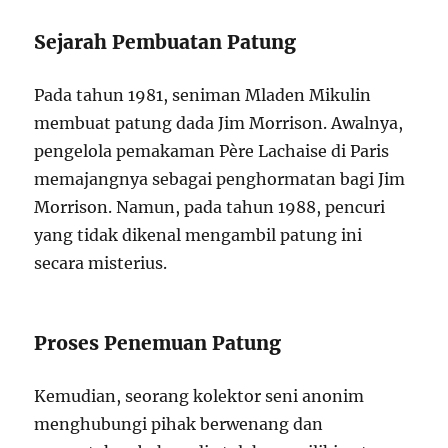
Sejarah Pembuatan Patung
Pada tahun 1981, seniman Mladen Mikulin
membuat patung dada Jim Morrison. Awalnya,
pengelola pemakaman Père Lachaise di Paris
memajangnya sebagai penghormatan bagi Jim
Morrison. Namun, pada tahun 1988, pencuri
yang tidak dikenal mengambil patung ini
secara misterius.
Proses Penemuan Patung
Kemudian, seorang kolektor seni anonim
menghubungi pihak berwenang dan