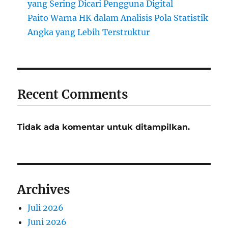
yang Sering Dicari Pengguna Digital
Paito Warna HK dalam Analisis Pola Statistik
Angka yang Lebih Terstruktur
Recent Comments
Tidak ada komentar untuk ditampilkan.
Archives
Juli 2026
Juni 2026