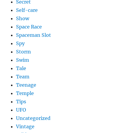
Secret
Self-care
Show
Space Race
Spaceman Slot
Spy
Storm
Swim
Tale
Team
Teenage
Temple
Tips
UFO
Uncategorized
Vintage