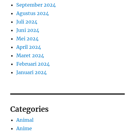
September 2024
Agustus 2024
Juli 2024
Juni 2024
Mei 2024
April 2024
Maret 2024
Februari 2024
Januari 2024
Categories
Animal
Anime