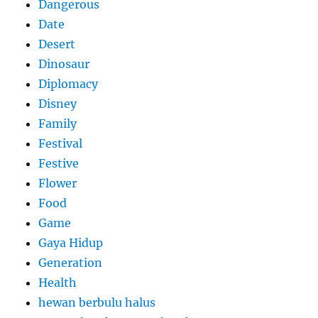
Dangerous
Date
Desert
Dinosaur
Diplomacy
Disney
Family
Festival
Festive
Flower
Food
Game
Gaya Hidup
Generation
Health
hewan berbulu halus