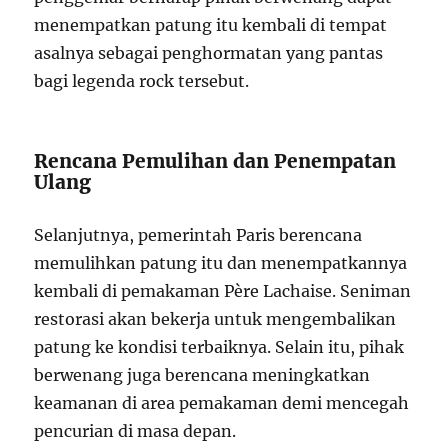
menempatkan patung itu kembali di tempat
asalnya sebagai penghormatan yang pantas
bagi legenda rock tersebut.
Rencana Pemulihan dan Penempatan
Ulang
Selanjutnya, pemerintah Paris berencana
memulihkan patung itu dan menempatkannya
kembali di pemakaman Père Lachaise. Seniman
restorasi akan bekerja untuk mengembalikan
patung ke kondisi terbaiknya. Selain itu, pihak
berwenang juga berencana meningkatkan
keamanan di area pemakaman demi mencegah
pencurian di masa depan.