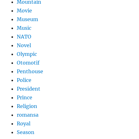
Mountain
Movie
Museum
Music
NATO
Novel
Olympic
Otomotif
Penthouse
Police
President
Prince
Religion
romansa
Royal
Season