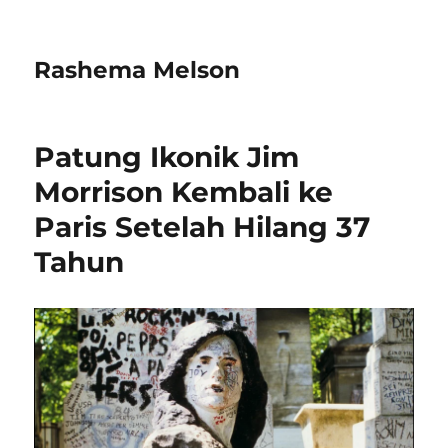
Rashema Melson
Patung Ikonik Jim
Morrison Kembali ke
Paris Setelah Hilang 37
Tahun