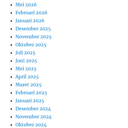
Mei 2026
Februari 2026
Januari 2026
Desember 2025
November 2025
Oktober 2025
Juli 2025
Juni 2025
Mei 2025
April 2025
Maret 2025
Februari 2025
Januari 2025
Desember 2024
November 2024
Oktober 2024