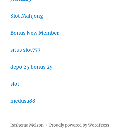
Slot Mahjong
Bonus New Member
situs slot777
depo 25 bonus 25
slot
medusa88
Rashema Melson
Proudly powered by WordPress