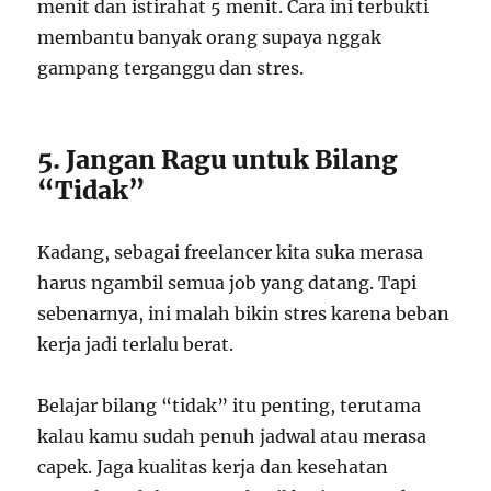
menit dan istirahat 5 menit. Cara ini terbukti
membantu banyak orang supaya nggak
gampang terganggu dan stres.
5. Jangan Ragu untuk Bilang
“Tidak”
Kadang, sebagai freelancer kita suka merasa
harus ngambil semua job yang datang. Tapi
sebenarnya, ini malah bikin stres karena beban
kerja jadi terlalu berat.
Belajar bilang “tidak” itu penting, terutama
kalau kamu sudah penuh jadwal atau merasa
capek. Jaga kualitas kerja dan kesehatan