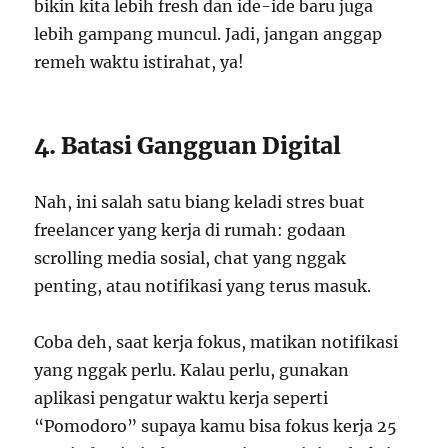
bikin kita lebih fresh dan ide-ide baru juga
lebih gampang muncul. Jadi, jangan anggap
remeh waktu istirahat, ya!
4. Batasi Gangguan Digital
Nah, ini salah satu biang keladi stres buat
freelancer yang kerja di rumah: godaan
scrolling media sosial, chat yang nggak
penting, atau notifikasi yang terus masuk.
Coba deh, saat kerja fokus, matikan notifikasi
yang nggak perlu. Kalau perlu, gunakan
aplikasi pengatur waktu kerja seperti
“Pomodoro” supaya kamu bisa fokus kerja 25