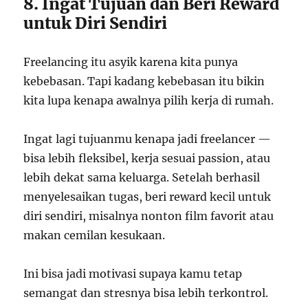
8. Ingat Tujuan dan Beri Reward
untuk Diri Sendiri
Freelancing itu asyik karena kita punya
kebebasan. Tapi kadang kebebasan itu bikin
kita lupa kenapa awalnya pilih kerja di rumah.
Ingat lagi tujuanmu kenapa jadi freelancer —
bisa lebih fleksibel, kerja sesuai passion, atau
lebih dekat sama keluarga. Setelah berhasil
menyelesaikan tugas, beri reward kecil untuk
diri sendiri, misalnya nonton film favorit atau
makan cemilan kesukaan.
Ini bisa jadi motivasi supaya kamu tetap
semangat dan stresnya bisa lebih terkontrol.