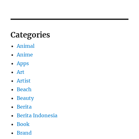
Categories
Animal
Anime
Apps
Art
Artist
Beach
Beauty
Berita
Berita Indonesia
Book
Brand