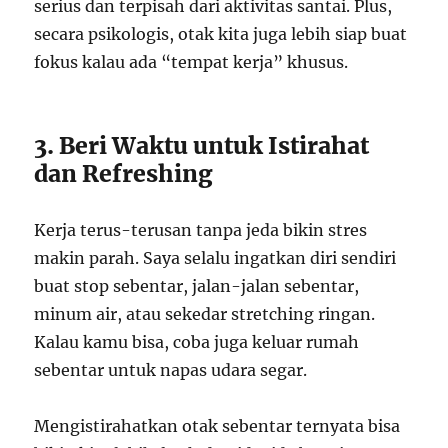
serius dan terpisah dari aktivitas santai. Plus,
secara psikologis, otak kita juga lebih siap buat
fokus kalau ada “tempat kerja” khusus.
3. Beri Waktu untuk Istirahat
dan Refreshing
Kerja terus-terusan tanpa jeda bikin stres
makin parah. Saya selalu ingatkan diri sendiri
buat stop sebentar, jalan-jalan sebentar,
minum air, atau sekedar stretching ringan.
Kalau kamu bisa, coba juga keluar rumah
sebentar untuk napas udara segar.
Mengistirahatkan otak sebentar ternyata bisa