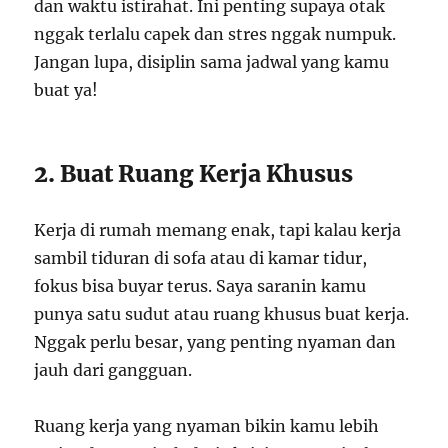
dan waktu istirahat. Ini penting supaya otak
nggak terlalu capek dan stres nggak numpuk.
Jangan lupa, disiplin sama jadwal yang kamu
buat ya!
2. Buat Ruang Kerja Khusus
Kerja di rumah memang enak, tapi kalau kerja
sambil tiduran di sofa atau di kamar tidur,
fokus bisa buyar terus. Saya saranin kamu
punya satu sudut atau ruang khusus buat kerja.
Nggak perlu besar, yang penting nyaman dan
jauh dari gangguan.
Ruang kerja yang nyaman bikin kamu lebih