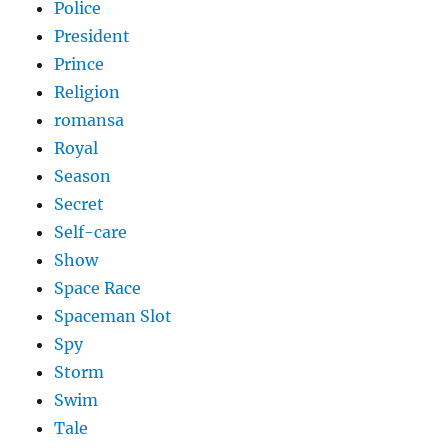
Police
President
Prince
Religion
romansa
Royal
Season
Secret
Self-care
Show
Space Race
Spaceman Slot
Spy
Storm
Swim
Tale