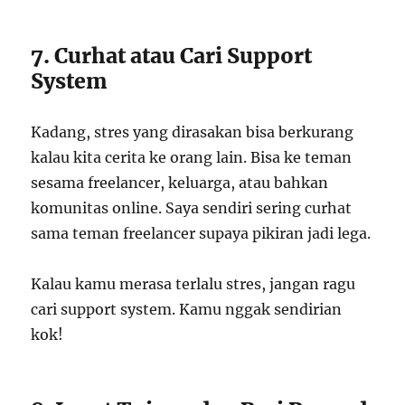
7. Curhat atau Cari Support
System
Kadang, stres yang dirasakan bisa berkurang
kalau kita cerita ke orang lain. Bisa ke teman
sesama freelancer, keluarga, atau bahkan
komunitas online. Saya sendiri sering curhat
sama teman freelancer supaya pikiran jadi lega.
Kalau kamu merasa terlalu stres, jangan ragu
cari support system. Kamu nggak sendirian
kok!