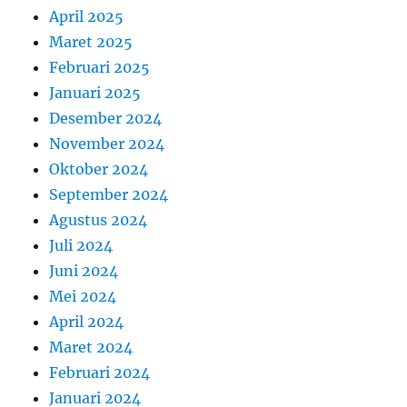
April 2025
Maret 2025
Februari 2025
Januari 2025
Desember 2024
November 2024
Oktober 2024
September 2024
Agustus 2024
Juli 2024
Juni 2024
Mei 2024
April 2024
Maret 2024
Februari 2024
Januari 2024