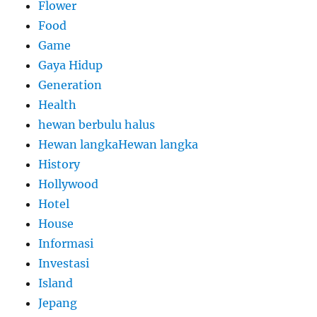
Flower
Food
Game
Gaya Hidup
Generation
Health
hewan berbulu halus
Hewan langkaHewan langka
History
Hollywood
Hotel
House
Informasi
Investasi
Island
Jepang