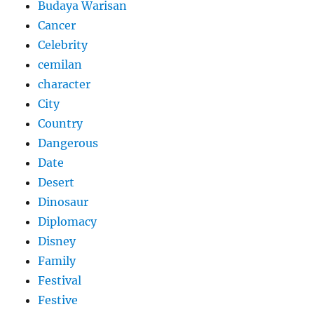
Budaya Warisan
Cancer
Celebrity
cemilan
character
City
Country
Dangerous
Date
Desert
Dinosaur
Diplomacy
Disney
Family
Festival
Festive