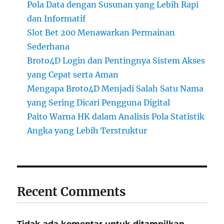
Pola Data dengan Susunan yang Lebih Rapi
dan Informatif
Slot Bet 200 Menawarkan Permainan
Sederhana
Broto4D Login dan Pentingnya Sistem Akses
yang Cepat serta Aman
Mengapa Broto4D Menjadi Salah Satu Nama
yang Sering Dicari Pengguna Digital
Paito Warna HK dalam Analisis Pola Statistik
Angka yang Lebih Terstruktur
Recent Comments
Tidak ada komentar untuk ditampilkan.