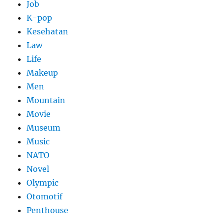
Job
K-pop
Kesehatan
Law
Life
Makeup
Men
Mountain
Movie
Museum
Music
NATO
Novel
Olympic
Otomotif
Penthouse