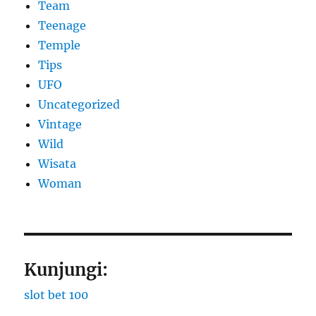
Team
Teenage
Temple
Tips
UFO
Uncategorized
Vintage
Wild
Wisata
Woman
Kunjungi:
slot bet 100