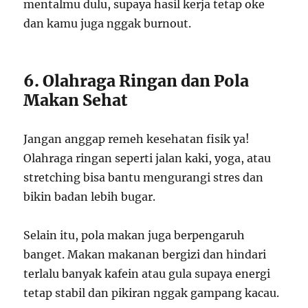
mentalmu dulu, supaya hasil kerja tetap oke
dan kamu juga nggak burnout.
6. Olahraga Ringan dan Pola
Makan Sehat
Jangan anggap remeh kesehatan fisik ya!
Olahraga ringan seperti jalan kaki, yoga, atau
stretching bisa bantu mengurangi stres dan
bikin badan lebih bugar.
Selain itu, pola makan juga berpengaruh
banget. Makan makanan bergizi dan hindari
terlalu banyak kafein atau gula supaya energi
tetap stabil dan pikiran nggak gampang kacau.