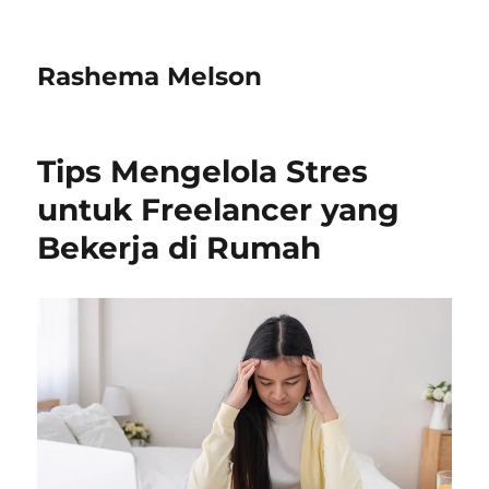
Rashema Melson
Tips Mengelola Stres
untuk Freelancer yang
Bekerja di Rumah