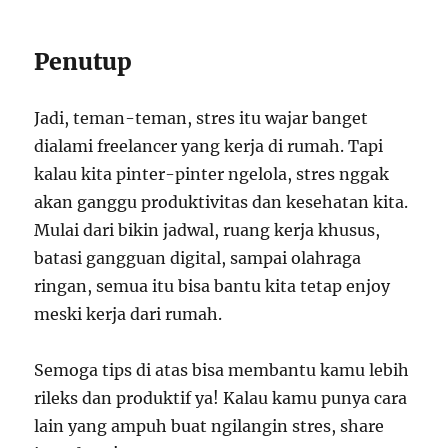
Penutup
Jadi, teman-teman, stres itu wajar banget
dialami freelancer yang kerja di rumah. Tapi
kalau kita pinter-pinter ngelola, stres nggak
akan ganggu produktivitas dan kesehatan kita.
Mulai dari bikin jadwal, ruang kerja khusus,
batasi gangguan digital, sampai olahraga
ringan, semua itu bisa bantu kita tetap enjoy
meski kerja dari rumah.
Semoga tips di atas bisa membantu kamu lebih
rileks dan produktif ya! Kalau kamu punya cara
lain yang ampuh buat ngilangin stres, share