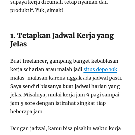
supaya kerja di rumah tetap nyaman dan
produktif. Yuk, simak!
1. Tetapkan Jadwal Kerja yang
Jelas
Buat freelancer, gampang banget kebablasan
kerja seharian atau malah jadi
situs depo 10k
malas-malasan karena nggak ada jadwal pasti.
Saya sendiri biasanya buat jadwal harian yang
jelas. Misalnya, mulai kerja jam 9 pagi sampai
jam 5 sore dengan istirahat singkat tiap
beberapa jam.
Dengan jadwal, kamu bisa pisahin waktu kerja