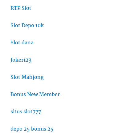
RTP Slot
Slot Depo 10k
Slot dana
Joker123
Slot Mahjong
Bonus New Member
situs slot777
depo 25 bonus 25