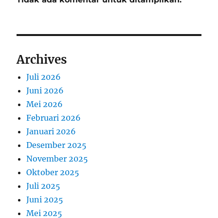
Archives
Juli 2026
Juni 2026
Mei 2026
Februari 2026
Januari 2026
Desember 2025
November 2025
Oktober 2025
Juli 2025
Juni 2025
Mei 2025