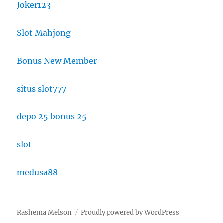
Joker123
Slot Mahjong
Bonus New Member
situs slot777
depo 25 bonus 25
slot
medusa88
Rashema Melson
Proudly powered by WordPress