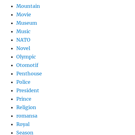
Mountain
Movie
Museum
Music
NATO
Novel
Olympic
Otomotif
Penthouse
Police
President
Prince
Religion
romansa
Royal
Season