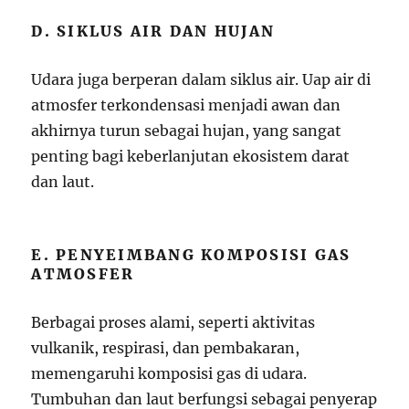
D. SIKLUS AIR DAN HUJAN
Udara juga berperan dalam siklus air. Uap air di
atmosfer terkondensasi menjadi awan dan
akhirnya turun sebagai hujan, yang sangat
penting bagi keberlanjutan ekosistem darat
dan laut.
E. PENYEIMBANG KOMPOSISI GAS
ATMOSFER
Berbagai proses alami, seperti aktivitas
vulkanik, respirasi, dan pembakaran,
memengaruhi komposisi gas di udara.
Tumbuhan dan laut berfungsi sebagai penyerap