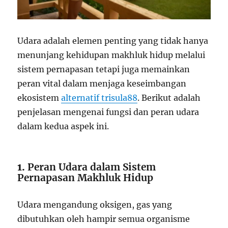
Udara adalah elemen penting yang tidak hanya
menunjang kehidupan makhluk hidup melalui
sistem pernapasan tetapi juga memainkan
peran vital dalam menjaga keseimbangan
ekosistem
alternatif trisula88
. Berikut adalah
penjelasan mengenai fungsi dan peran udara
dalam kedua aspek ini.
1.
Peran Udara dalam Sistem
Pernapasan Makhluk Hidup
Udara mengandung oksigen, gas yang
dibutuhkan oleh hampir semua organisme