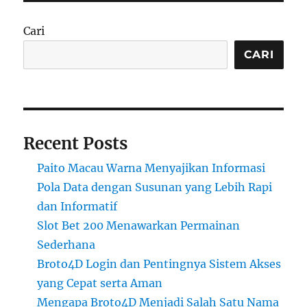
Cari
CARI
Recent Posts
Paito Macau Warna Menyajikan Informasi
Pola Data dengan Susunan yang Lebih Rapi
dan Informatif
Slot Bet 200 Menawarkan Permainan
Sederhana
Broto4D Login dan Pentingnya Sistem Akses
yang Cepat serta Aman
Mengapa Broto4D Menjadi Salah Satu Nama