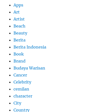
Apps
Art
Artist
Beach
Beauty
Berita
Berita Indonesia
Book
Brand
Budaya Warisan
Cancer
Celebrity
cemilan
character
City
Country