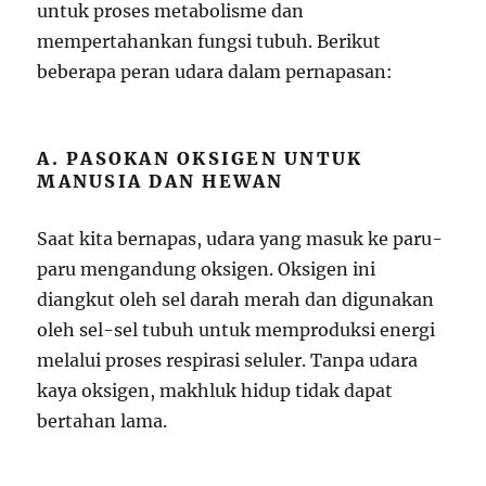
untuk proses metabolisme dan
mempertahankan fungsi tubuh. Berikut
beberapa peran udara dalam pernapasan:
A. PASOKAN OKSIGEN UNTUK
MANUSIA DAN HEWAN
Saat kita bernapas, udara yang masuk ke paru-
paru mengandung oksigen. Oksigen ini
diangkut oleh sel darah merah dan digunakan
oleh sel-sel tubuh untuk memproduksi energi
melalui proses respirasi seluler. Tanpa udara
kaya oksigen, makhluk hidup tidak dapat
bertahan lama.