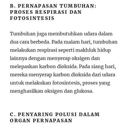
B. PERNAPASAN TUMBUHAN:
PROSES RESPIRASI DAN
FOTOSINTESIS
Tumbuhan juga membutuhkan udara dalam
dua cara berbeda. Pada malam hari, tumbuhan
melakukan respirasi seperti makhluk hidup
lainnya dengan menyerap oksigen dan
melepaskan karbon dioksida. Pada siang hari,
mereka menyerap karbon dioksida dari udara
untuk melakukan fotosintesis, proses yang
menghasilkan oksigen dan glukosa.
C. PENYARING POLUSI DALAM
ORGAN PERNAPASAN