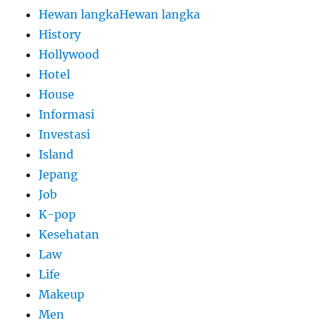
Hewan langkaHewan langka
History
Hollywood
Hotel
House
Informasi
Investasi
Island
Jepang
Job
K-pop
Kesehatan
Law
Life
Makeup
Men