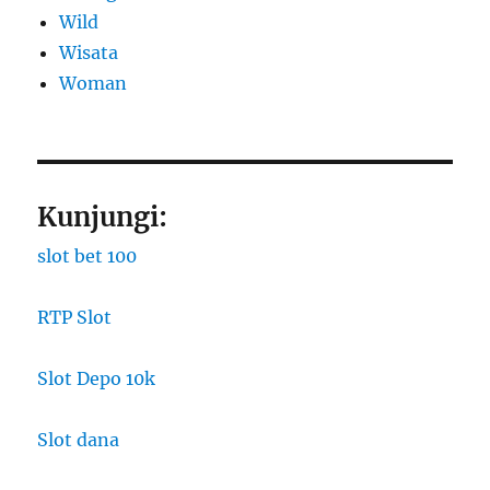
Wild
Wisata
Woman
Kunjungi:
slot bet 100
RTP Slot
Slot Depo 10k
Slot dana