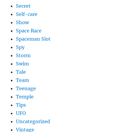
Secret
Self-care
Show
Space Race
Spaceman Slot
Spy
Storm
Swim
Tale
Team
Teenage
Temple
Tips
UFO
Uncategorized
Vintage