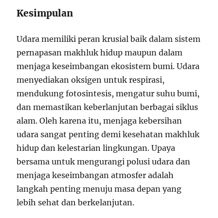
Kesimpulan
Udara memiliki peran krusial baik dalam sistem
pernapasan makhluk hidup maupun dalam
menjaga keseimbangan ekosistem bumi. Udara
menyediakan oksigen untuk respirasi,
mendukung fotosintesis, mengatur suhu bumi,
dan memastikan keberlanjutan berbagai siklus
alam. Oleh karena itu, menjaga kebersihan
udara sangat penting demi kesehatan makhluk
hidup dan kelestarian lingkungan. Upaya
bersama untuk mengurangi polusi udara dan
menjaga keseimbangan atmosfer adalah
langkah penting menuju masa depan yang
lebih sehat dan berkelanjutan.