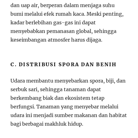
dan uap air, berperan dalam menjaga suhu
bumi melalui efek rumah kaca. Meski penting,
kadar berlebihan gas-gas ini dapat
menyebabkan pemanasan global, sehingga
keseimbangan atmosfer harus dijaga.
C. DISTRIBUSI SPORA DAN BENIH
Udara membantu menyebarkan spora, biji, dan
serbuk sari, sehingga tanaman dapat
berkembang biak dan ekosistem tetap
berfungsi. Tanaman yang menyebar melalui
udara ini menjadi sumber makanan dan habitat
bagi berbagai makhluk hidup.