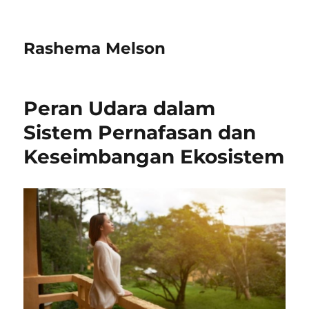
Rashema Melson
Peran Udara dalam
Sistem Pernafasan dan
Keseimbangan Ekosistem