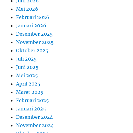
Juni 2026
Mei 2026
Februari 2026
Januari 2026
Desember 2025
November 2025
Oktober 2025
Juli 2025
Juni 2025
Mei 2025
April 2025
Maret 2025
Februari 2025
Januari 2025
Desember 2024
November 2024