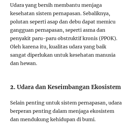
Udara yang bersih membantu menjaga
kesehatan sistem pernapasan. Sebaliknya,
polutan seperti asap dan debu dapat memicu
gangguan pernapasan, seperti asma dan
penyakit paru-paru obstruktif kronis (PPOK).
Oleh karena itu, kualitas udara yang baik
sangat diperlukan untuk kesehatan manusia
dan hewan.
2.
Udara dan Keseimbangan Ekosistem
Selain penting untuk sistem pernapasan, udara
berperan penting dalam menjaga ekosistem
dan mendukung kehidupan di bumi.