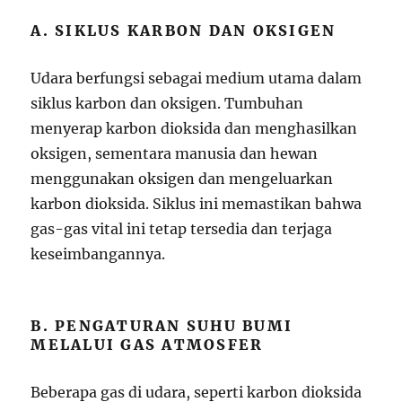
A. SIKLUS KARBON DAN OKSIGEN
Udara berfungsi sebagai medium utama dalam
siklus karbon dan oksigen. Tumbuhan
menyerap karbon dioksida dan menghasilkan
oksigen, sementara manusia dan hewan
menggunakan oksigen dan mengeluarkan
karbon dioksida. Siklus ini memastikan bahwa
gas-gas vital ini tetap tersedia dan terjaga
keseimbangannya.
B. PENGATURAN SUHU BUMI
MELALUI GAS ATMOSFER
Beberapa gas di udara, seperti karbon dioksida