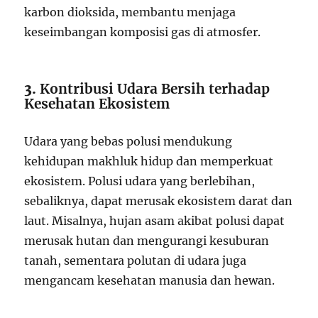
karbon dioksida, membantu menjaga
keseimbangan komposisi gas di atmosfer.
3.
Kontribusi Udara Bersih terhadap
Kesehatan Ekosistem
Udara yang bebas polusi mendukung
kehidupan makhluk hidup dan memperkuat
ekosistem. Polusi udara yang berlebihan,
sebaliknya, dapat merusak ekosistem darat dan
laut. Misalnya, hujan asam akibat polusi dapat
merusak hutan dan mengurangi kesuburan
tanah, sementara polutan di udara juga
mengancam kesehatan manusia dan hewan.