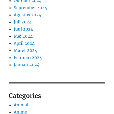
Oktober 2024
September 2024
Agustus 2024
Juli 2024
Juni 2024
Mei 2024
April 2024
Maret 2024
Februari 2024
Januari 2024
Categories
Animal
Anime