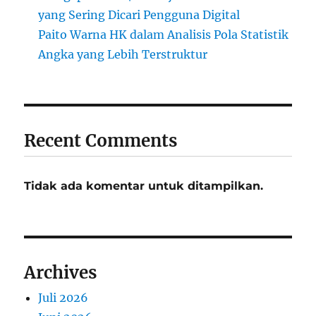
yang Sering Dicari Pengguna Digital
Paito Warna HK dalam Analisis Pola Statistik
Angka yang Lebih Terstruktur
Recent Comments
Tidak ada komentar untuk ditampilkan.
Archives
Juli 2026