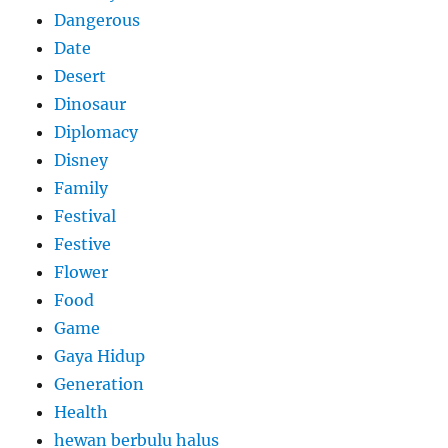
Dangerous
Date
Desert
Dinosaur
Diplomacy
Disney
Family
Festival
Festive
Flower
Food
Game
Gaya Hidup
Generation
Health
hewan berbulu halus