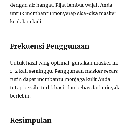
dengan air hangat. Pijat lembut wajah Anda
untuk membantu menyerap sisa-sisa masker
ke dalam kulit.
Frekuensi Penggunaan
Untuk hasil yang optimal, gunakan masker ini
1-2 kali seminggu. Penggunaan masker secara
rutin dapat membantu menjaga kulit Anda
tetap bersih, terhidrasi, dan bebas dari minyak
berlebih.
Kesimpulan