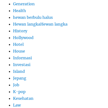
Generation
Health
hewan berbulu halus
Hewan langkaHewan langka
History
Hollywood
Hotel
House
Informasi
Investasi
Island
Jepang
Job
K-pop
Kesehatan
Law