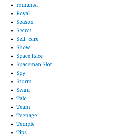
romansa
Royal
Season
Secret
Self-care
Show
Space Race
Spaceman Slot
Spy
Storm
Swim
Tale
Team
Teenage
Temple
Tips