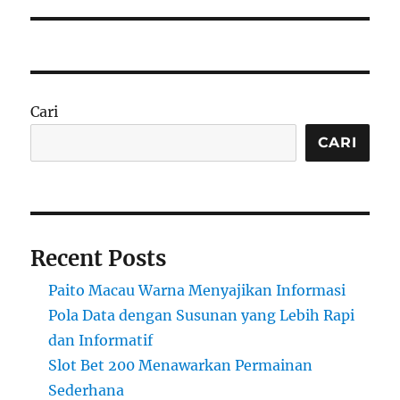
Cari
CARI
Recent Posts
Paito Macau Warna Menyajikan Informasi
Pola Data dengan Susunan yang Lebih Rapi
dan Informatif
Slot Bet 200 Menawarkan Permainan
Sederhana