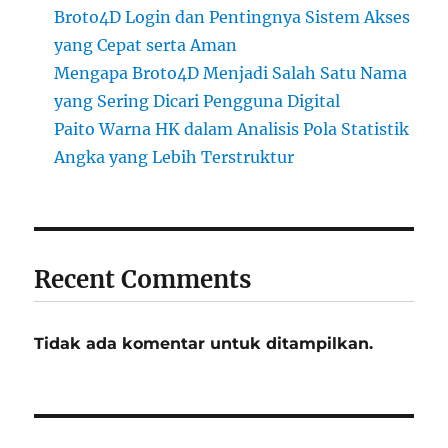
Broto4D Login dan Pentingnya Sistem Akses
yang Cepat serta Aman
Mengapa Broto4D Menjadi Salah Satu Nama
yang Sering Dicari Pengguna Digital
Paito Warna HK dalam Analisis Pola Statistik
Angka yang Lebih Terstruktur
Recent Comments
Tidak ada komentar untuk ditampilkan.