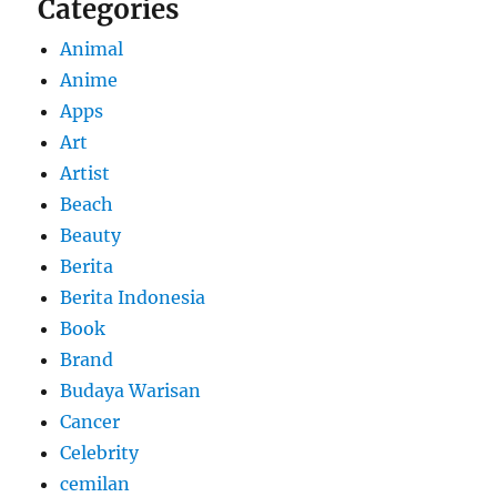
Categories
Animal
Anime
Apps
Art
Artist
Beach
Beauty
Berita
Berita Indonesia
Book
Brand
Budaya Warisan
Cancer
Celebrity
cemilan