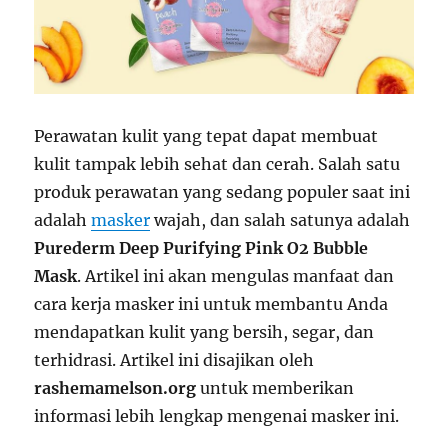
Perawatan kulit yang tepat dapat membuat
kulit tampak lebih sehat dan cerah. Salah satu
produk perawatan yang sedang populer saat ini
adalah
masker
wajah, dan salah satunya adalah
Purederm Deep Purifying Pink O2 Bubble
Mask
. Artikel ini akan mengulas manfaat dan
cara kerja masker ini untuk membantu Anda
mendapatkan kulit yang bersih, segar, dan
terhidrasi. Artikel ini disajikan oleh
rashemamelson.org
untuk memberikan
informasi lebih lengkap mengenai masker ini.