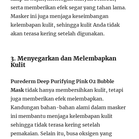
serta memberikan efek segar yang tahan lama.
Masker ini juga menjaga keseimbangan
kelembapan kulit, sehingga kulit Anda tidak
akan terasa kering setelah digunakan.
3. Menyegarkan dan Melembapkan
Kulit
Purederm Deep Purifying Pink O2 Bubble
Mask
tidak hanya membersihkan kulit, tetapi
juga memberikan efek melembapkan.
Kandungan bahan-bahan alami dalam masker
ini membantu menjaga kelembapan kulit
sehingga tidak terasa kering setelah
pemakaian. Selain itu, busa oksigen yang