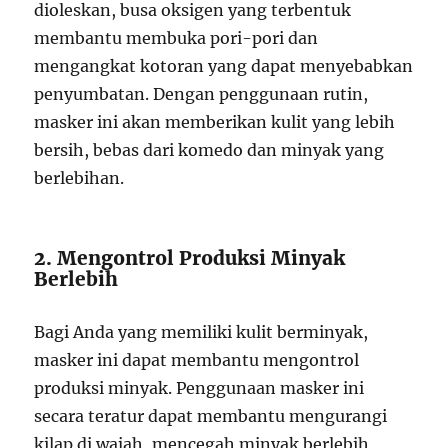
dioleskan, busa oksigen yang terbentuk
membantu membuka pori-pori dan
mengangkat kotoran yang dapat menyebabkan
penyumbatan. Dengan penggunaan rutin,
masker ini akan memberikan kulit yang lebih
bersih, bebas dari komedo dan minyak yang
berlebihan.
2. Mengontrol Produksi Minyak
Berlebih
Bagi Anda yang memiliki kulit berminyak,
masker ini dapat membantu mengontrol
produksi minyak. Penggunaan masker ini
secara teratur dapat membantu mengurangi
kilap di wajah, mencegah minyak berlebih,