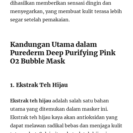
dihasilkan memberikan sensasi dingin dan
menyegarkan, yang membuat kulit terasa lebih
segar setelah pemakaian.
Kandungan Utama dalam
Purederm Deep Purifying Pink
O2 Bubble Mask
1. Ekstrak Teh Hijau
Ekstrak teh hijau
adalah salah satu bahan
utama yang ditemukan dalam masker ini.
Ekstrak teh hijau kaya akan antioksidan yang
dapat melawan radikal bebas dan menjaga kulit