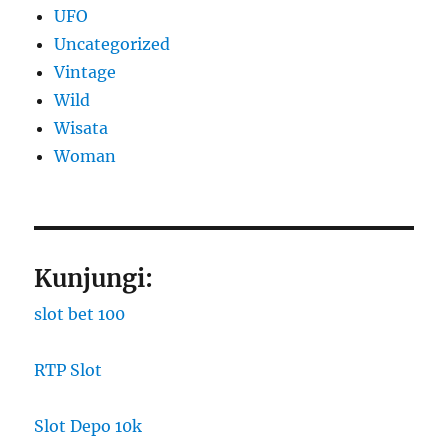
UFO
Uncategorized
Vintage
Wild
Wisata
Woman
Kunjungi:
slot bet 100
RTP Slot
Slot Depo 10k