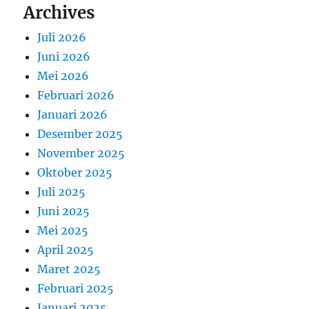
Archives
Juli 2026
Juni 2026
Mei 2026
Februari 2026
Januari 2026
Desember 2025
November 2025
Oktober 2025
Juli 2025
Juni 2025
Mei 2025
April 2025
Maret 2025
Februari 2025
Januari 2025