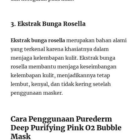
3. Ekstrak Bunga Rosella
Ekstrak bunga rosella
merupakan bahan alami
yang terkenal karena khasiatnya dalam
menjaga kelembapan kulit. Ekstrak bunga
rosella membantu menjaga keseimbangan
kelembapan kulit, menjadikannya tetap
lembut, kenyal, dan tidak kering setelah
penggunaan masker.
Cara Penggunaan Purederm
Deep Purifying Pink O2 Bubble
Mask