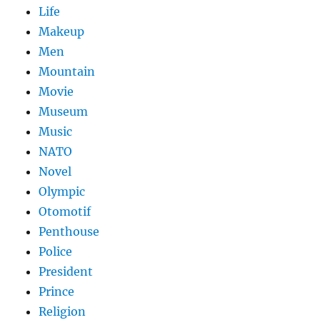
Life
Makeup
Men
Mountain
Movie
Museum
Music
NATO
Novel
Olympic
Otomotif
Penthouse
Police
President
Prince
Religion