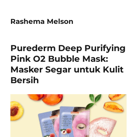
Rashema Melson
Purederm Deep Purifying
Pink O2 Bubble Mask:
Masker Segar untuk Kulit
Bersih