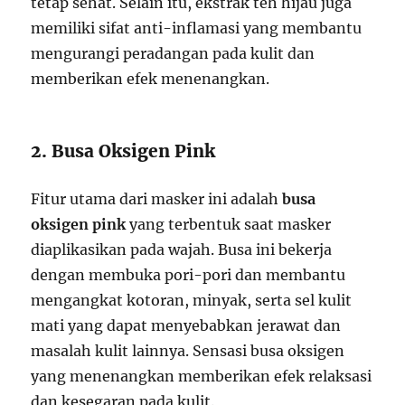
tetap sehat. Selain itu, ekstrak teh hijau juga
memiliki sifat anti-inflamasi yang membantu
mengurangi peradangan pada kulit dan
memberikan efek menenangkan.
2. Busa Oksigen Pink
Fitur utama dari masker ini adalah
busa
oksigen pink
yang terbentuk saat masker
diaplikasikan pada wajah. Busa ini bekerja
dengan membuka pori-pori dan membantu
mengangkat kotoran, minyak, serta sel kulit
mati yang dapat menyebabkan jerawat dan
masalah kulit lainnya. Sensasi busa oksigen
yang menenangkan memberikan efek relaksasi
dan kesegaran pada kulit.