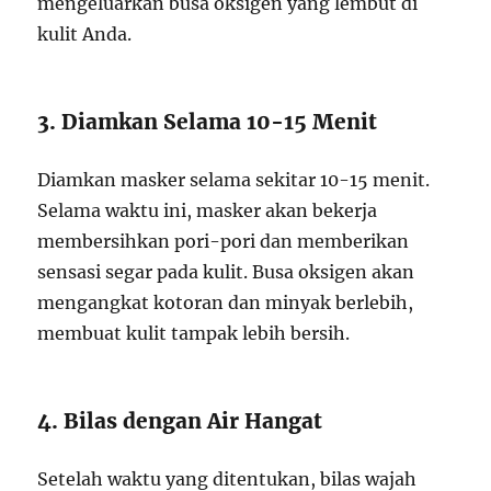
mengeluarkan busa oksigen yang lembut di
kulit Anda.
3. Diamkan Selama 10-15 Menit
Diamkan masker selama sekitar 10-15 menit.
Selama waktu ini, masker akan bekerja
membersihkan pori-pori dan memberikan
sensasi segar pada kulit. Busa oksigen akan
mengangkat kotoran dan minyak berlebih,
membuat kulit tampak lebih bersih.
4. Bilas dengan Air Hangat
Setelah waktu yang ditentukan, bilas wajah