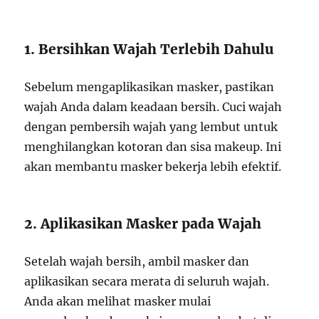
1. Bersihkan Wajah Terlebih Dahulu
Sebelum mengaplikasikan masker, pastikan
wajah Anda dalam keadaan bersih. Cuci wajah
dengan pembersih wajah yang lembut untuk
menghilangkan kotoran dan sisa makeup. Ini
akan membantu masker bekerja lebih efektif.
2. Aplikasikan Masker pada Wajah
Setelah wajah bersih, ambil masker dan
aplikasikan secara merata di seluruh wajah.
Anda akan melihat masker mulai