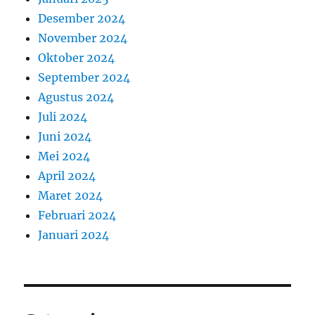
Desember 2024
November 2024
Oktober 2024
September 2024
Agustus 2024
Juli 2024
Juni 2024
Mei 2024
April 2024
Maret 2024
Februari 2024
Januari 2024