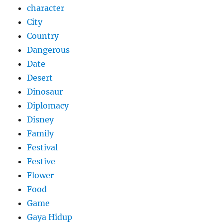
character
City
Country
Dangerous
Date
Desert
Dinosaur
Diplomacy
Disney
Family
Festival
Festive
Flower
Food
Game
Gaya Hidup