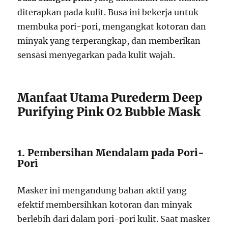
diterapkan pada kulit. Busa ini bekerja untuk
membuka pori-pori, mengangkat kotoran dan
minyak yang terperangkap, dan memberikan
sensasi menyegarkan pada kulit wajah.
Manfaat Utama Purederm Deep
Purifying Pink O2 Bubble Mask
1. Pembersihan Mendalam pada Pori-
Pori
Masker ini mengandung bahan aktif yang
efektif membersihkan kotoran dan minyak
berlebih dari dalam pori-pori kulit. Saat masker