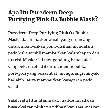
Apa Itu Purederm Deep
Purifying Pink O2 Bubble Mask?
Purederm Deep Purifying Pink O2 Bubble
Mask
adalah masker wajah yang dirancang
untuk memberikan pembersihan mendalam
pada kulit sambil memberikan kelembapan dan
nutrisi. Masker ini mengandung bahan aktif
yang bekerja efektif untuk membersihkan
pori-pori yang tersumbat, mengurangi minyak
berlebih, serta memberikan kesegaran pada
wajah.
Salah satu fitur utama dari masker ini adalah
busa oksigen pink
yang dihasilkan saat masker