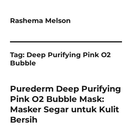
Rashema Melson
Tag:
Deep Purifying Pink O2
Bubble
Purederm Deep Purifying
Pink O2 Bubble Mask:
Masker Segar untuk Kulit
Bersih