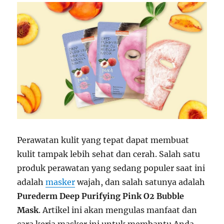
Perawatan kulit yang tepat dapat membuat
kulit tampak lebih sehat dan cerah. Salah satu
produk perawatan yang sedang populer saat ini
adalah
masker
wajah, dan salah satunya adalah
Purederm Deep Purifying Pink O2 Bubble
Mask
. Artikel ini akan mengulas manfaat dan