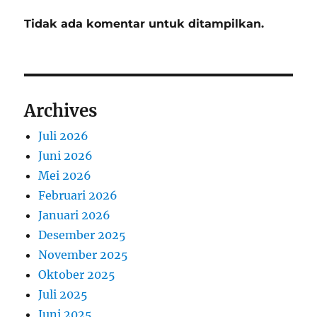
Tidak ada komentar untuk ditampilkan.
Archives
Juli 2026
Juni 2026
Mei 2026
Februari 2026
Januari 2026
Desember 2025
November 2025
Oktober 2025
Juli 2025
Juni 2025