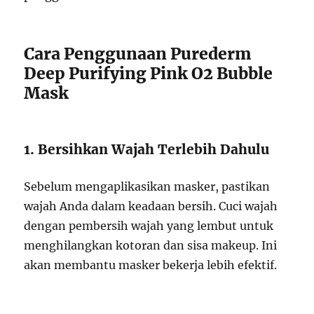
Cara Penggunaan Purederm
Deep Purifying Pink O2 Bubble
Mask
1. Bersihkan Wajah Terlebih Dahulu
Sebelum mengaplikasikan masker, pastikan
wajah Anda dalam keadaan bersih. Cuci wajah
dengan pembersih wajah yang lembut untuk
menghilangkan kotoran dan sisa makeup. Ini
akan membantu masker bekerja lebih efektif.