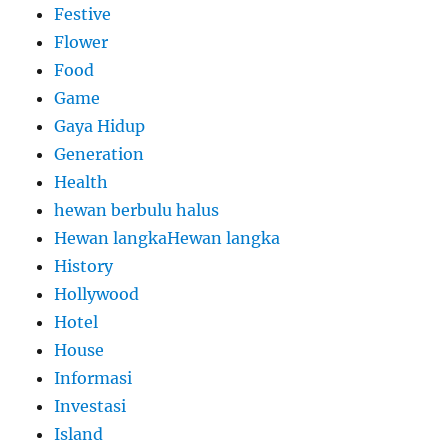
Festive
Flower
Food
Game
Gaya Hidup
Generation
Health
hewan berbulu halus
Hewan langkaHewan langka
History
Hollywood
Hotel
House
Informasi
Investasi
Island