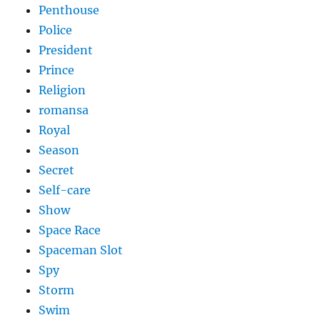
Penthouse
Police
President
Prince
Religion
romansa
Royal
Season
Secret
Self-care
Show
Space Race
Spaceman Slot
Spy
Storm
Swim