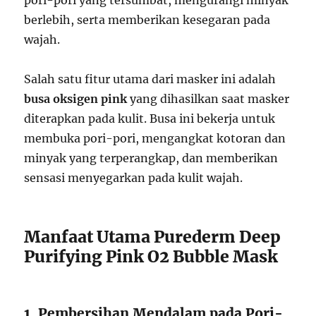
pori-pori yang tersumbat, mengurangi minyak
berlebih, serta memberikan kesegaran pada
wajah.
Salah satu fitur utama dari masker ini adalah
busa oksigen pink
yang dihasilkan saat masker
diterapkan pada kulit. Busa ini bekerja untuk
membuka pori-pori, mengangkat kotoran dan
minyak yang terperangkap, dan memberikan
sensasi menyegarkan pada kulit wajah.
Manfaat Utama Purederm Deep
Purifying Pink O2 Bubble Mask
1. Pembersihan Mendalam pada Pori-