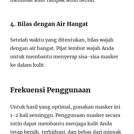
membuat kulit tampak lebih bersih.
4. Bilas dengan Air Hangat
Setelah waktu yang ditentukan, bilas wajah
dengan air hangat. Pijat lembut wajah Anda
untuk membantu menyerap sisa-sisa masker
ke dalam kulit.
Frekuensi Penggunaan
Untuk hasil yang optimal, gunakan masker ini
1-2 kali seminggu. Penggunaan masker secara
rutin dapat membantu menjaga kulit Anda
tetap bersih, terhidrasi, dan bebas dari minyak