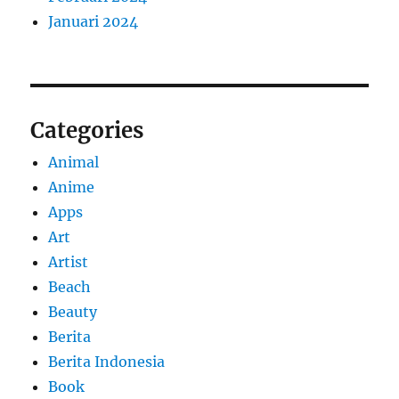
Januari 2024
Categories
Animal
Anime
Apps
Art
Artist
Beach
Beauty
Berita
Berita Indonesia
Book