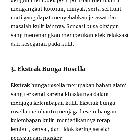
dengan membuka pori-pori dan membantu
mengangkat kotoran, minyak, serta sel kulit
mati yang dapat menyebabkan jerawat dan
masalah kulit lainnya. Sensasi busa oksigen
yang menenangkan memberikan efek relaksasi
dan kesegaran pada kulit.
3. Ekstrak Bunga Rosella
Ekstrak bunga rosella
merupakan bahan alami
yang terkenal karena khasiatnya dalam
menjaga kelembapan kulit. Ekstrak bunga
rosella membantu menjaga keseimbangan
kelembapan kulit, menjadikannya tetap
lembut, kenyal, dan tidak kering setelah
penggunaan masker.