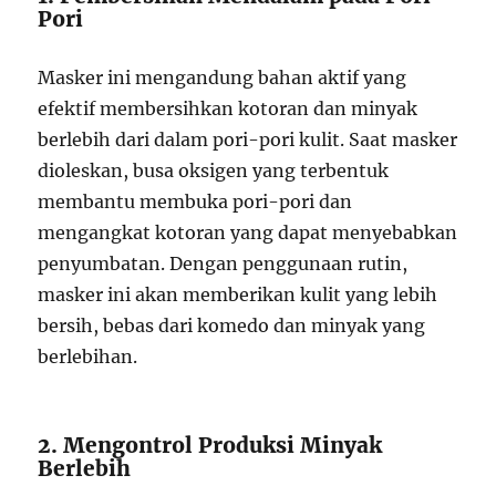
Pori
Masker ini mengandung bahan aktif yang
efektif membersihkan kotoran dan minyak
berlebih dari dalam pori-pori kulit. Saat masker
dioleskan, busa oksigen yang terbentuk
membantu membuka pori-pori dan
mengangkat kotoran yang dapat menyebabkan
penyumbatan. Dengan penggunaan rutin,
masker ini akan memberikan kulit yang lebih
bersih, bebas dari komedo dan minyak yang
berlebihan.
2. Mengontrol Produksi Minyak
Berlebih