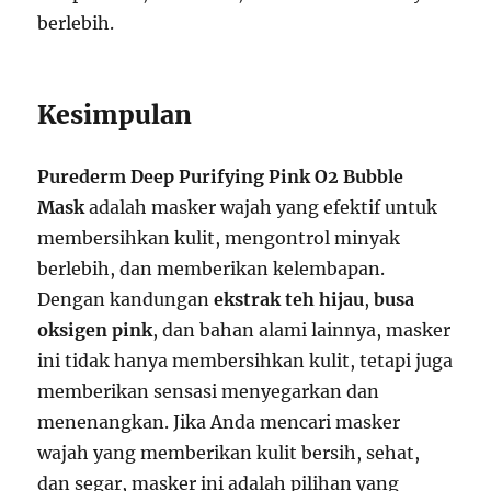
berlebih.
Kesimpulan
Purederm Deep Purifying Pink O2 Bubble
Mask
adalah masker wajah yang efektif untuk
membersihkan kulit, mengontrol minyak
berlebih, dan memberikan kelembapan.
Dengan kandungan
ekstrak teh hijau
,
busa
oksigen pink
, dan bahan alami lainnya, masker
ini tidak hanya membersihkan kulit, tetapi juga
memberikan sensasi menyegarkan dan
menenangkan. Jika Anda mencari masker
wajah yang memberikan kulit bersih, sehat,
dan segar, masker ini adalah pilihan yang