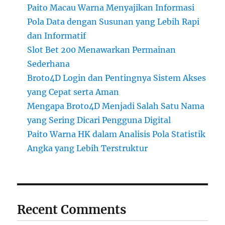
Paito Macau Warna Menyajikan Informasi
Pola Data dengan Susunan yang Lebih Rapi
dan Informatif
Slot Bet 200 Menawarkan Permainan
Sederhana
Broto4D Login dan Pentingnya Sistem Akses
yang Cepat serta Aman
Mengapa Broto4D Menjadi Salah Satu Nama
yang Sering Dicari Pengguna Digital
Paito Warna HK dalam Analisis Pola Statistik
Angka yang Lebih Terstruktur
Recent Comments