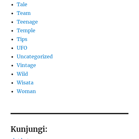
Tale
Team
Teenage
Temple
Tips
UFO
Uncategorized
Vintage
Wild
Wisata
Woman
Kunjungi: