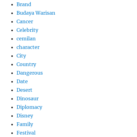
Brand
Budaya Warisan
Cancer
Celebrity
cemilan
character
City
Country
Dangerous
Date
Desert
Dinosaur
Diplomacy
Disney
Family
Festival