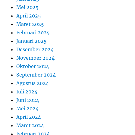
Mei 2025
April 2025
Maret 2025
Februari 2025
Januari 2025
Desember 2024
November 2024
Oktober 2024
September 2024
Agustus 2024
Juli 2024
Juni 2024
Mei 2024
April 2024
Maret 2024
Februari 2024