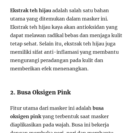
Ekstrak teh hijau
adalah salah satu bahan
utama yang ditemukan dalam masker ini.
Ekstrak teh hijau kaya akan antioksidan yang
dapat melawan radikal bebas dan menjaga kulit
tetap sehat. Selain itu, ekstrak teh hijau juga
memiliki sifat anti-inflamasi yang membantu
mengurangi peradangan pada kulit dan
memberikan efek menenangkan.
2. Busa Oksigen Pink
Fitur utama dari masker ini adalah
busa
oksigen pink
yang terbentuk saat masker
diaplikasikan pada wajah. Busa ini bekerja