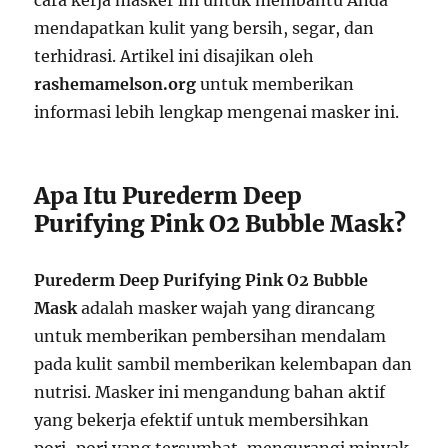
cara kerja masker ini untuk membantu Anda
mendapatkan kulit yang bersih, segar, dan
terhidrasi. Artikel ini disajikan oleh
rashemamelson.org
untuk memberikan
informasi lebih lengkap mengenai masker ini.
Apa Itu Purederm Deep
Purifying Pink O2 Bubble Mask?
Purederm Deep Purifying Pink O2 Bubble
Mask
adalah masker wajah yang dirancang
untuk memberikan pembersihan mendalam
pada kulit sambil memberikan kelembapan dan
nutrisi. Masker ini mengandung bahan aktif
yang bekerja efektif untuk membersihkan