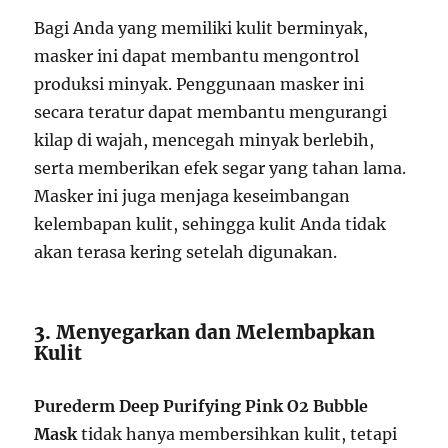
Bagi Anda yang memiliki kulit berminyak,
masker ini dapat membantu mengontrol
produksi minyak. Penggunaan masker ini
secara teratur dapat membantu mengurangi
kilap di wajah, mencegah minyak berlebih,
serta memberikan efek segar yang tahan lama.
Masker ini juga menjaga keseimbangan
kelembapan kulit, sehingga kulit Anda tidak
akan terasa kering setelah digunakan.
3. Menyegarkan dan Melembapkan
Kulit
Purederm Deep Purifying Pink O2 Bubble
Mask
tidak hanya membersihkan kulit, tetapi