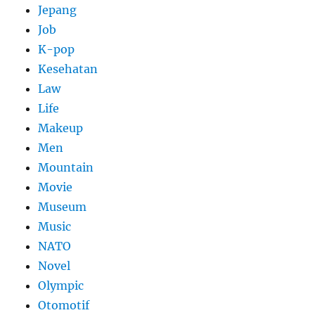
Jepang
Job
K-pop
Kesehatan
Law
Life
Makeup
Men
Mountain
Movie
Museum
Music
NATO
Novel
Olympic
Otomotif