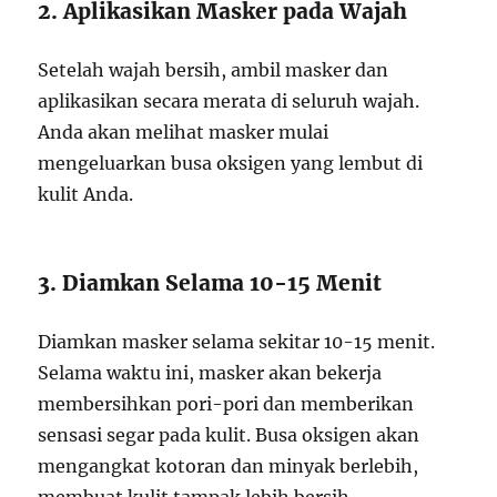
2. Aplikasikan Masker pada Wajah
Setelah wajah bersih, ambil masker dan
aplikasikan secara merata di seluruh wajah.
Anda akan melihat masker mulai
mengeluarkan busa oksigen yang lembut di
kulit Anda.
3. Diamkan Selama 10-15 Menit
Diamkan masker selama sekitar 10-15 menit.
Selama waktu ini, masker akan bekerja
membersihkan pori-pori dan memberikan
sensasi segar pada kulit. Busa oksigen akan
mengangkat kotoran dan minyak berlebih,