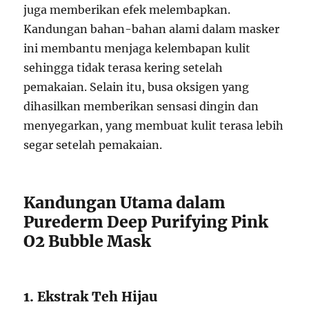
juga memberikan efek melembapkan.
Kandungan bahan-bahan alami dalam masker
ini membantu menjaga kelembapan kulit
sehingga tidak terasa kering setelah
pemakaian. Selain itu, busa oksigen yang
dihasilkan memberikan sensasi dingin dan
menyegarkan, yang membuat kulit terasa lebih
segar setelah pemakaian.
Kandungan Utama dalam
Purederm Deep Purifying Pink
O2 Bubble Mask
1. Ekstrak Teh Hijau