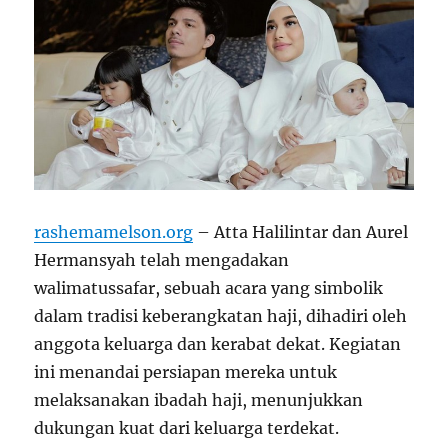
rashemamelson.org
– Atta Halilintar dan Aurel
Hermansyah telah mengadakan
walimatussafar, sebuah acara yang simbolik
dalam tradisi keberangkatan haji, dihadiri oleh
anggota keluarga dan kerabat dekat. Kegiatan
ini menandai persiapan mereka untuk
melaksanakan ibadah haji, menunjukkan
dukungan kuat dari keluarga terdekat.