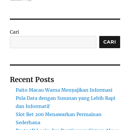
Cari
CARI
Recent Posts
Paito Macau Warna Menyajikan Informasi
Pola Data dengan Susunan yang Lebih Rapi
dan Informatif
Slot Bet 200 Menawarkan Permainan
Sederhana