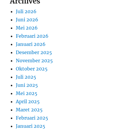
Archives
Juli 2026
Juni 2026
Mei 2026
Februari 2026
Januari 2026
Desember 2025
November 2025
Oktober 2025
Juli 2025
Juni 2025
Mei 2025
April 2025
Maret 2025
Februari 2025
Januari 2025