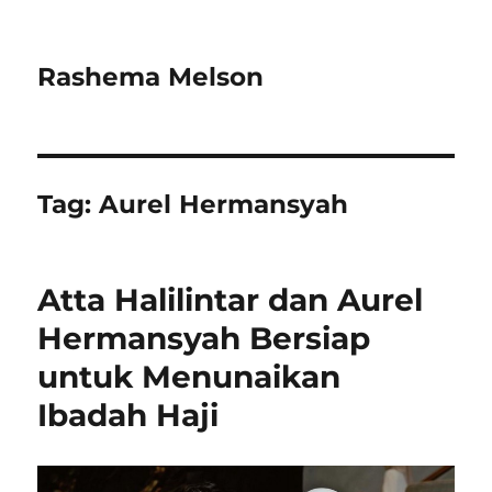
Rashema Melson
Tag:
Aurel Hermansyah
Atta Halilintar dan Aurel
Hermansyah Bersiap
untuk Menunaikan
Ibadah Haji