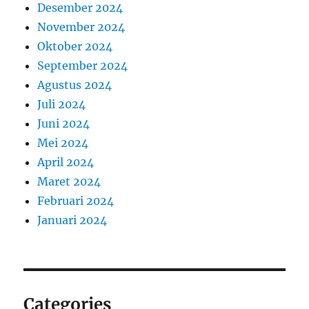
Desember 2024
November 2024
Oktober 2024
September 2024
Agustus 2024
Juli 2024
Juni 2024
Mei 2024
April 2024
Maret 2024
Februari 2024
Januari 2024
Categories