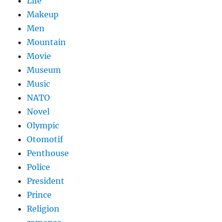
Life
Makeup
Men
Mountain
Movie
Museum
Music
NATO
Novel
Olympic
Otomotif
Penthouse
Police
President
Prince
Religion