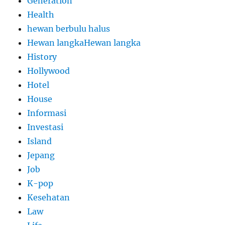
Generation
Health
hewan berbulu halus
Hewan langkaHewan langka
History
Hollywood
Hotel
House
Informasi
Investasi
Island
Jepang
Job
K-pop
Kesehatan
Law