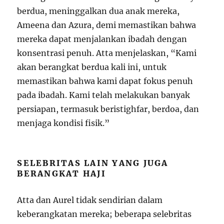
berdua, meninggalkan dua anak mereka,
Ameena dan Azura, demi memastikan bahwa
mereka dapat menjalankan ibadah dengan
konsentrasi penuh. Atta menjelaskan, “Kami
akan berangkat berdua kali ini, untuk
memastikan bahwa kami dapat fokus penuh
pada ibadah. Kami telah melakukan banyak
persiapan, termasuk beristighfar, berdoa, dan
menjaga kondisi fisik.”
SELEBRITAS LAIN YANG JUGA
BERANGKAT HAJI
Atta dan Aurel tidak sendirian dalam
keberangkatan mereka; beberapa selebritas