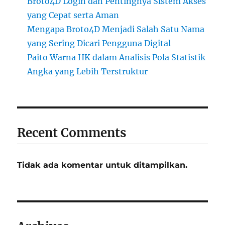
Broto4D Login dan Pentingnya Sistem Akses
yang Cepat serta Aman
Mengapa Broto4D Menjadi Salah Satu Nama
yang Sering Dicari Pengguna Digital
Paito Warna HK dalam Analisis Pola Statistik
Angka yang Lebih Terstruktur
Recent Comments
Tidak ada komentar untuk ditampilkan.