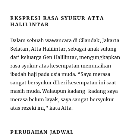
EKSPRESI RASA SYUKUR ATTA
HALILINTAR
Dalam sebuah wawancara di Cilandak, Jakarta
Selatan, Atta Halilintar, sebagai anak sulung
dari keluarga Gen Halilintar, mengungkapkan
rasa syukur atas kesempatan menunaikan
ibadah haji pada usia muda. “Saya merasa
sangat bersyukur diberi kesempatan ini saat
masih muda. Walaupun kadang-kadang saya
merasa belum layak, saya sangat bersyukur
atas rezeki ini,” kata Atta.
PERUBAHAN JADWAL