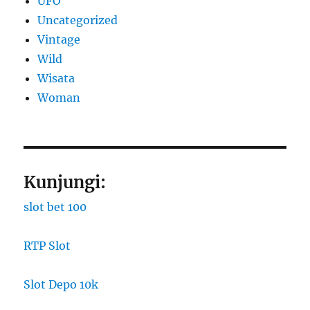
UFO
Uncategorized
Vintage
Wild
Wisata
Woman
Kunjungi:
slot bet 100
RTP Slot
Slot Depo 10k