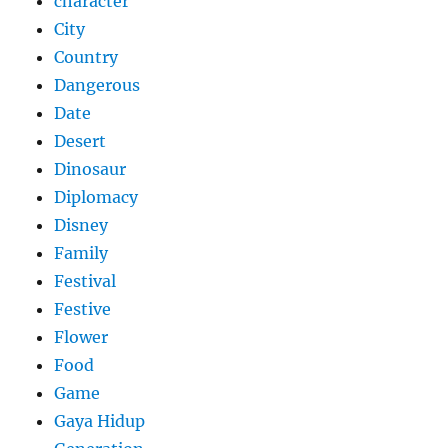
character
City
Country
Dangerous
Date
Desert
Dinosaur
Diplomacy
Disney
Family
Festival
Festive
Flower
Food
Game
Gaya Hidup