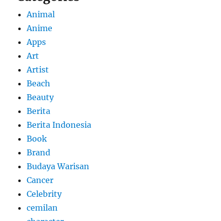
Animal
Anime
Apps
Art
Artist
Beach
Beauty
Berita
Berita Indonesia
Book
Brand
Budaya Warisan
Cancer
Celebrity
cemilan