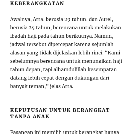
KEBERANGKATAN
Awalnya, Atta, berusia 29 tahun, dan Aurel,
berusia 25 tahun, berencana untuk melakukan
ibadah haji pada tahun berikutnya. Namun,
jadwal tersebut dipercepat karena sejumlah
alasan yang tidak dijelaskan lebih rinci. “Kami
sebelumnya berencana untuk menunaikan haji
tahun depan, tapi alhamdulillah kesempatan
datang lebih cepat dengan dukungan dari
banyak teman,” jelas Atta.
KEPUTUSAN UNTUK BERANGKAT
TANPA ANAK
Pasangan ini memilih untuk berangkat hanya