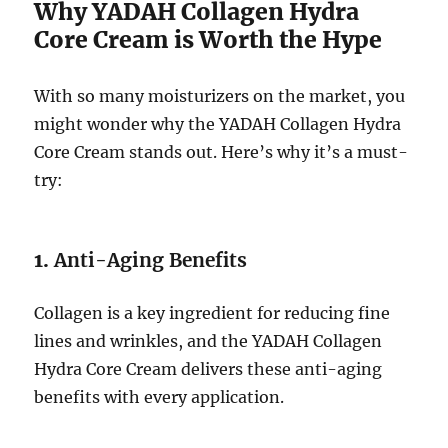
Why YADAH Collagen Hydra
Core Cream is Worth the Hype
With so many moisturizers on the market, you
might wonder why the YADAH Collagen Hydra
Core Cream stands out. Here’s why it’s a must-
try:
1.
Anti-Aging Benefits
Collagen is a key ingredient for reducing fine
lines and wrinkles, and the YADAH Collagen
Hydra Core Cream delivers these anti-aging
benefits with every application.