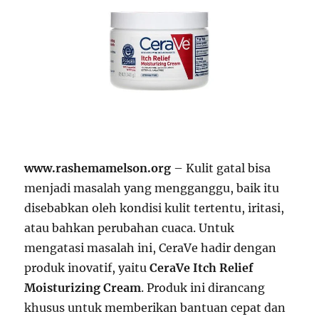
www.rashemamelson.org
– Kulit gatal bisa
menjadi masalah yang mengganggu, baik itu
disebabkan oleh kondisi kulit tertentu, iritasi,
atau bahkan perubahan cuaca. Untuk
mengatasi masalah ini, CeraVe hadir dengan
produk inovatif, yaitu
CeraVe Itch Relief
Moisturizing Cream
. Produk ini dirancang
khusus untuk memberikan bantuan cepat dan