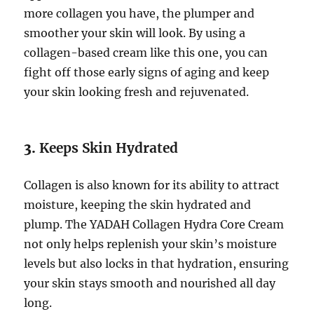
more collagen you have, the plumper and
smoother your skin will look. By using a
collagen-based cream like this one, you can
fight off those early signs of aging and keep
your skin looking fresh and rejuvenated.
3.
Keeps Skin Hydrated
Collagen is also known for its ability to attract
moisture, keeping the skin hydrated and
plump. The YADAH Collagen Hydra Core Cream
not only helps replenish your skin’s moisture
levels but also locks in that hydration, ensuring
your skin stays smooth and nourished all day
long.