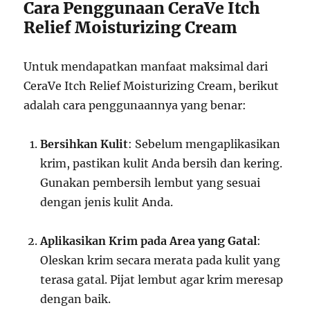
Cara Penggunaan CeraVe Itch
Relief Moisturizing Cream
Untuk mendapatkan manfaat maksimal dari
CeraVe Itch Relief Moisturizing Cream, berikut
adalah cara penggunaannya yang benar:
Bersihkan Kulit
: Sebelum mengaplikasikan
krim, pastikan kulit Anda bersih dan kering.
Gunakan pembersih lembut yang sesuai
dengan jenis kulit Anda.
Aplikasikan Krim pada Area yang Gatal
:
Oleskan krim secara merata pada kulit yang
terasa gatal. Pijat lembut agar krim meresap
dengan baik.