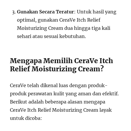
Gunakan Secara Teratur
: Untuk hasil yang
optimal, gunakan CeraVe Itch Relief
Moisturizing Cream dua hingga tiga kali
sehari atau sesuai kebutuhan.
Mengapa Memilih CeraVe Itch
Relief Moisturizing Cream?
CeraVe telah dikenal luas dengan produk-
produk perawatan kulit yang aman dan efektif.
Berikut adalah beberapa alasan mengapa
CeraVe Itch Relief Moisturizing Cream layak
untuk dicoba: