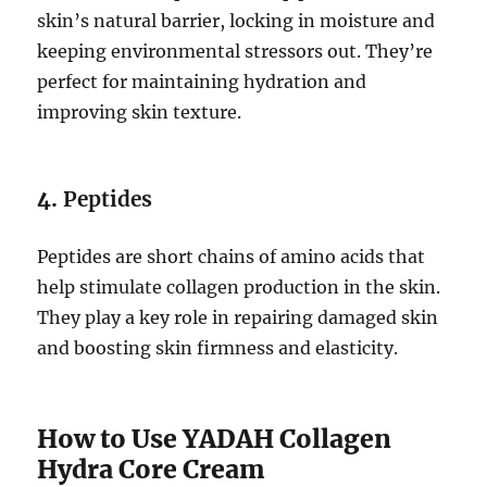
skin’s natural barrier, locking in moisture and
keeping environmental stressors out. They’re
perfect for maintaining hydration and
improving skin texture.
4.
Peptides
Peptides are short chains of amino acids that
help stimulate collagen production in the skin.
They play a key role in repairing damaged skin
and boosting skin firmness and elasticity.
How to Use YADAH Collagen
Hydra Core Cream