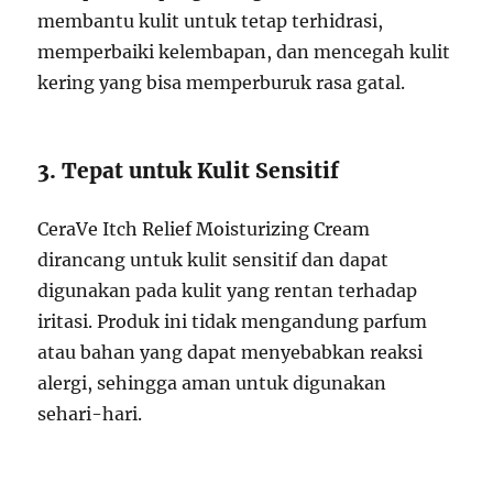
membantu kulit untuk tetap terhidrasi,
memperbaiki kelembapan, dan mencegah kulit
kering yang bisa memperburuk rasa gatal.
3. Tepat untuk Kulit Sensitif
CeraVe Itch Relief Moisturizing Cream
dirancang untuk kulit sensitif dan dapat
digunakan pada kulit yang rentan terhadap
iritasi. Produk ini tidak mengandung parfum
atau bahan yang dapat menyebabkan reaksi
alergi, sehingga aman untuk digunakan
sehari-hari.