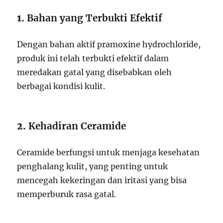
1.
Bahan yang Terbukti Efektif
Dengan bahan aktif pramoxine hydrochloride,
produk ini telah terbukti efektif dalam
meredakan gatal yang disebabkan oleh
berbagai kondisi kulit.
2.
Kehadiran Ceramide
Ceramide berfungsi untuk menjaga kesehatan
penghalang kulit, yang penting untuk
mencegah kekeringan dan iritasi yang bisa
memperburuk rasa gatal.