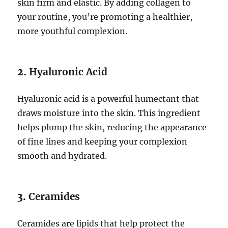
skin firm and elastic. By adding collagen to
your routine, you’re promoting a healthier,
more youthful complexion.
2.
Hyaluronic Acid
Hyaluronic acid is a powerful humectant that
draws moisture into the skin. This ingredient
helps plump the skin, reducing the appearance
of fine lines and keeping your complexion
smooth and hydrated.
3.
Ceramides
Ceramides are lipids that help protect the