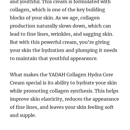
and youthful. This cream is formulated with
collagen, which is one of the key building
blocks of your skin. As we age, collagen
production naturally slows down, which can
lead to fine lines, wrinkles, and sagging skin.
But with this powerful cream, you’re giving
your skin the hydration and plumping it needs
to maintain that youthful appearance.
What makes the YADAH Collagen Hydra Core
Cream special is its ability to hydrate your skin
while promoting collagen synthesis. This helps
improve skin elasticity, reduces the appearance
of fine lines, and leaves your skin feeling soft
and supple.