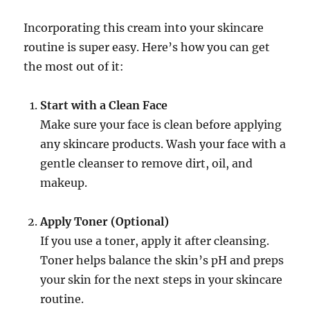
Incorporating this cream into your skincare
routine is super easy. Here’s how you can get
the most out of it:
Start with a Clean Face
Make sure your face is clean before applying
any skincare products. Wash your face with a
gentle cleanser to remove dirt, oil, and
makeup.
Apply Toner (Optional)
If you use a toner, apply it after cleansing.
Toner helps balance the skin’s pH and preps
your skin for the next steps in your skincare
routine.