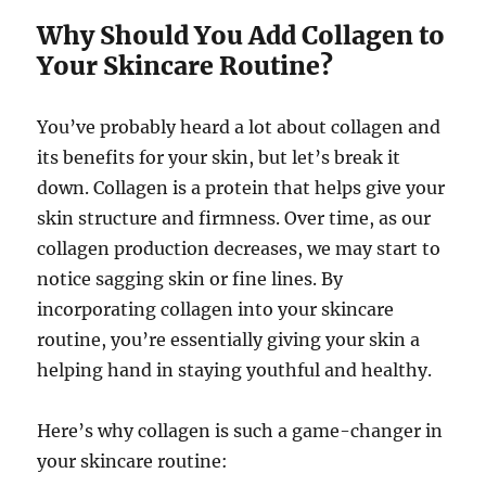
Why Should You Add Collagen to
Your Skincare Routine?
You’ve probably heard a lot about collagen and
its benefits for your skin, but let’s break it
down. Collagen is a protein that helps give your
skin structure and firmness. Over time, as our
collagen production decreases, we may start to
notice sagging skin or fine lines. By
incorporating collagen into your skincare
routine, you’re essentially giving your skin a
helping hand in staying youthful and healthy.
Here’s why collagen is such a game-changer in
your skincare routine: