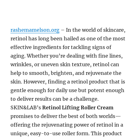
rashemamelson.org
– In the world of skincare,
retinol has long been hailed as one of the most
effective ingredients for tackling signs of
aging. Whether you’re dealing with fine lines,
wrinkles, or uneven skin texture, retinol can
help to smooth, brighten, and rejuvenate the
skin. However, finding a retinol product that is
gentle enough for daily use but potent enough
to deliver results can be a challenge.
SKIN&LAB’s
Retinol Lifting Roller Cream
promises to deliver the best of both worlds—
offering the rejuvenating power of retinol in a
unique, easy-to-use roller form. This product