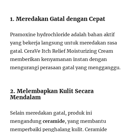
1. Meredakan Gatal dengan Cepat
Pramoxine hydrochloride adalah bahan aktif
yang bekerja langsung untuk meredakan rasa
gatal. CeraVe Itch Relief Moisturizing Cream
memberikan kenyamanan instan dengan
mengurangi perasaan gatal yang mengganggu.
2. Melembapkan Kulit Secara
Mendalam
Selain meredakan gatal, produk ini
mengandung
ceramide
, yang membantu
memperbaiki penghalang kulit. Ceramide