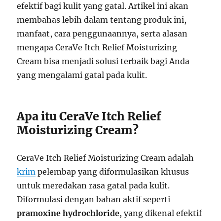
efektif bagi kulit yang gatal. Artikel ini akan
membahas lebih dalam tentang produk ini,
manfaat, cara penggunaannya, serta alasan
mengapa CeraVe Itch Relief Moisturizing
Cream bisa menjadi solusi terbaik bagi Anda
yang mengalami gatal pada kulit.
Apa itu CeraVe Itch Relief
Moisturizing Cream?
CeraVe Itch Relief Moisturizing Cream adalah
krim
pelembap yang diformulasikan khusus
untuk meredakan rasa gatal pada kulit.
Diformulasi dengan bahan aktif seperti
pramoxine hydrochloride
, yang dikenal efektif