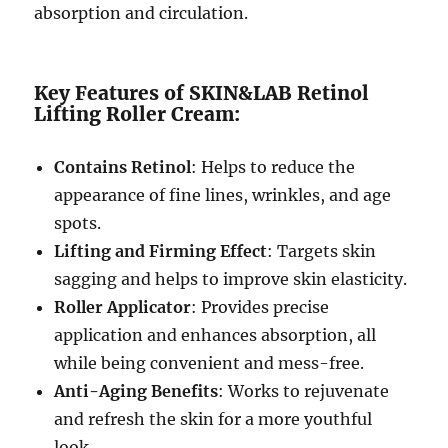
absorption and circulation.
Key Features of SKIN&LAB Retinol
Lifting Roller Cream:
Contains Retinol
: Helps to reduce the
appearance of fine lines, wrinkles, and age
spots.
Lifting and Firming Effect
: Targets skin
sagging and helps to improve skin elasticity.
Roller Applicator
: Provides precise
application and enhances absorption, all
while being convenient and mess-free.
Anti-Aging Benefits
: Works to rejuvenate
and refresh the skin for a more youthful
look.