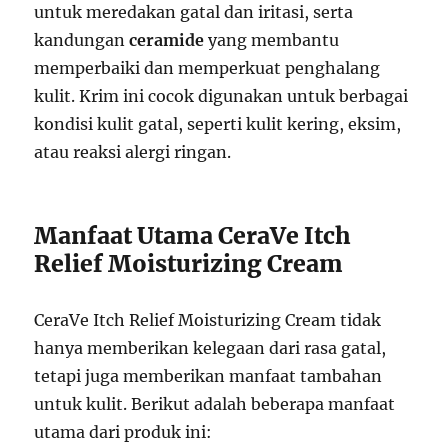
untuk meredakan gatal dan iritasi, serta
kandungan
ceramide
yang membantu
memperbaiki dan memperkuat penghalang
kulit. Krim ini cocok digunakan untuk berbagai
kondisi kulit gatal, seperti kulit kering, eksim,
atau reaksi alergi ringan.
Manfaat Utama CeraVe Itch
Relief Moisturizing Cream
CeraVe Itch Relief Moisturizing Cream tidak
hanya memberikan kelegaan dari rasa gatal,
tetapi juga memberikan manfaat tambahan
untuk kulit. Berikut adalah beberapa manfaat
utama dari produk ini: