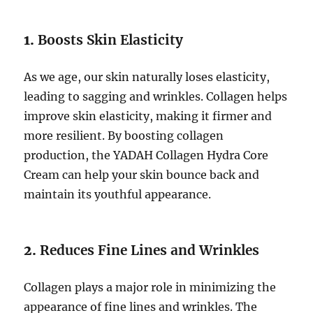
1.
Boosts Skin Elasticity
As we age, our skin naturally loses elasticity,
leading to sagging and wrinkles. Collagen helps
improve skin elasticity, making it firmer and
more resilient. By boosting collagen
production, the YADAH Collagen Hydra Core
Cream can help your skin bounce back and
maintain its youthful appearance.
2.
Reduces Fine Lines and Wrinkles
Collagen plays a major role in minimizing the
appearance of fine lines and wrinkles. The