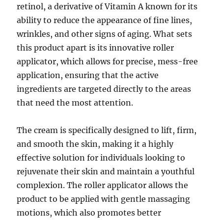
retinol, a derivative of Vitamin A known for its
ability to reduce the appearance of fine lines,
wrinkles, and other signs of aging. What sets
this product apart is its innovative roller
applicator, which allows for precise, mess-free
application, ensuring that the active
ingredients are targeted directly to the areas
that need the most attention.
The cream is specifically designed to lift, firm,
and smooth the skin, making it a highly
effective solution for individuals looking to
rejuvenate their skin and maintain a youthful
complexion. The roller applicator allows the
product to be applied with gentle massaging
motions, which also promotes better