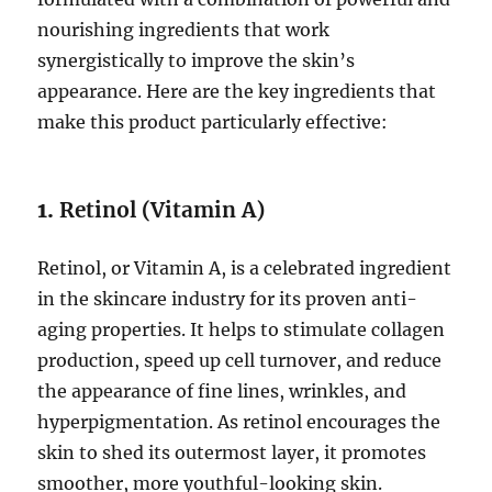
nourishing ingredients that work
synergistically to improve the skin’s
appearance. Here are the key ingredients that
make this product particularly effective:
1.
Retinol (Vitamin A)
Retinol, or Vitamin A, is a celebrated ingredient
in the skincare industry for its proven anti-
aging properties. It helps to stimulate collagen
production, speed up cell turnover, and reduce
the appearance of fine lines, wrinkles, and
hyperpigmentation. As retinol encourages the
skin to shed its outermost layer, it promotes
smoother, more youthful-looking skin.