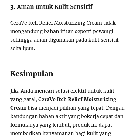
3.
Aman untuk Kulit Sensitif
CeraVe Itch Relief Moisturizing Cream tidak
mengandung bahan iritan seperti pewangi,
sehingga aman digunakan pada kulit sensitif
sekalipun.
Kesimpulan
Jika Anda mencari solusi efektif untuk kulit
yang gatal,
CeraVe Itch Relief Moisturizing
Cream
bisa menjadi pilihan yang tepat. Dengan
kandungan bahan aktif yang bekerja cepat dan
formulanya yang lembut, produk ini dapat
memberikan kenyamanan bagi kulit yang