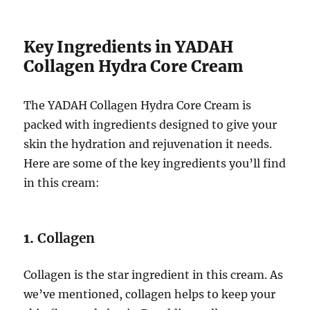
Key Ingredients in YADAH
Collagen Hydra Core Cream
The YADAH Collagen Hydra Core Cream is
packed with ingredients designed to give your
skin the hydration and rejuvenation it needs.
Here are some of the key ingredients you’ll find
in this cream:
1.
Collagen
Collagen is the star ingredient in this cream. As
we’ve mentioned, collagen helps to keep your