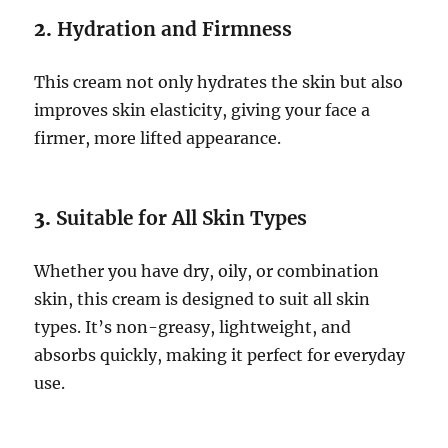
2.
Hydration and Firmness
This cream not only hydrates the skin but also
improves skin elasticity, giving your face a
firmer, more lifted appearance.
3.
Suitable for All Skin Types
Whether you have dry, oily, or combination
skin, this cream is designed to suit all skin
types. It’s non-greasy, lightweight, and
absorbs quickly, making it perfect for everyday
use.