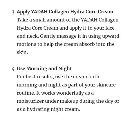
Apply YADAH Collagen Hydra Core Cream
Take a small amount of the YADAH Collagen
Hydra Core Cream and apply it to your face
and neck. Gently massage it in using upward
motions to help the cream absorb into the
skin.
Use Morning and Night
For best results, use the cream both
morning and night as part of your skincare
routine. It works wonderfully as a
moisturizer under makeup during the day or
as a hydrating night cream.